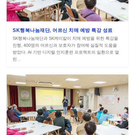
SK행복나눔재단, 어르신 치매 예방 특강 성료
SK행복나눔재단과 SK케미칼이 치매 예방을 위한 특강을
진행, 400명의 어르신과 보호자가 참여해 실질적 도움을
받았다. AI 기반 디지털 인지훈련 프로젝트의 일환으로 열
린...