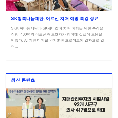
SK행복나눔재단, 어르신 치매 예방 특강 성료
SK행복나눔재단과 SK케미칼이 치매 예방을 위한 특강을
진행, 400명의 어르신과 보호자가 참여해 실질적 도움을
받았다. AI 기반 디지털 인지훈련 프로젝트의 일환으로 열
린...
최신 콘텐츠