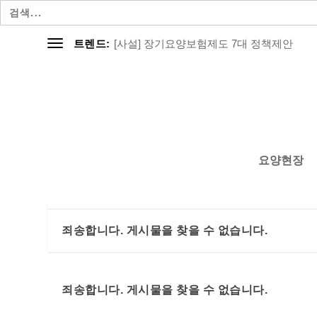
검
색:
[사설] 장기요양보험제도 7대 정책제안
트렌드:
요양현장
죄송합니다. 게시물을 찾을 수 없습니다.
죄송합니다. 게시물을 찾을 수 없습니다.