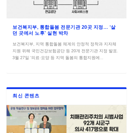
보건복지부, 통합돌봄 전문기관 20곳 지정… ‘살
던 곳에서 노후’ 실현 박차
보건복지부, 지역 통합돌봄 체계의 안정적 정착과 지자체
지원 위해 국민건강보험공단 등 20개 전문기관 지정 발표.
3월 27일 ‘의료·요양 등 지역 돌봄의 통합지원에...
최신 콘텐츠