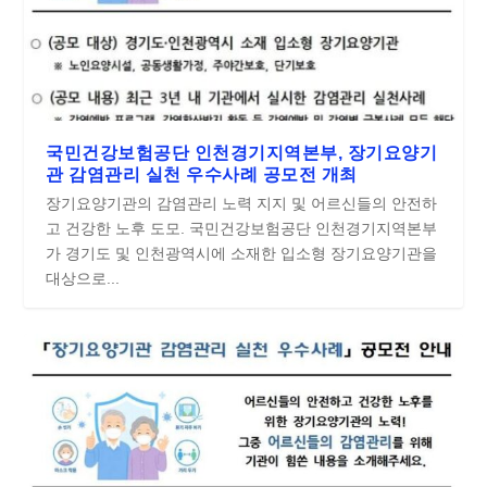
국민건강보험공단 인천경기지역본부, 장기요양기
관 감염관리 실천 우수사례 공모전 개최
장기요양기관의 감염관리 노력 지지 및 어르신들의 안전하
고 건강한 노후 도모. 국민건강보험공단 인천경기지역본부
가 경기도 및 인천광역시에 소재한 입소형 장기요양기관을
대상으로...