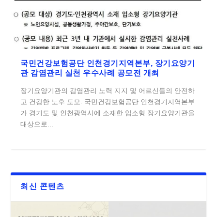
국민건강보험공단 인천경기지역본부, 장기요양기
관 감염관리 실천 우수사례 공모전 개최
장기요양기관의 감염관리 노력 지지 및 어르신들의 안전하
고 건강한 노후 도모. 국민건강보험공단 인천경기지역본부
가 경기도 및 인천광역시에 소재한 입소형 장기요양기관을
대상으로...
최신 콘텐츠