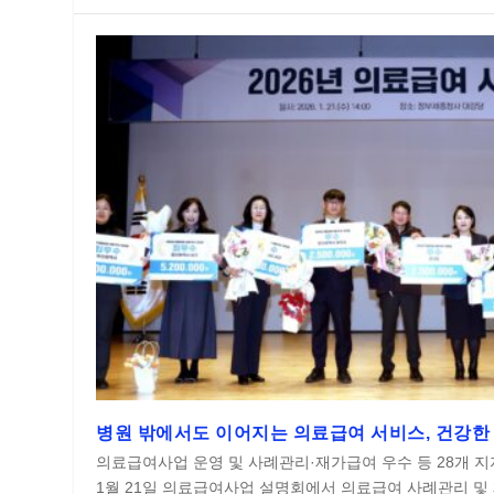
병원 밖에서도 이어지는 의료급여 서비스, 건강한
의료급여사업 운영 및 사례관리·재가급여 우수 등 28개 지
1월 21일 의료급여사업 설명회에서 의료급여 사례관리 및