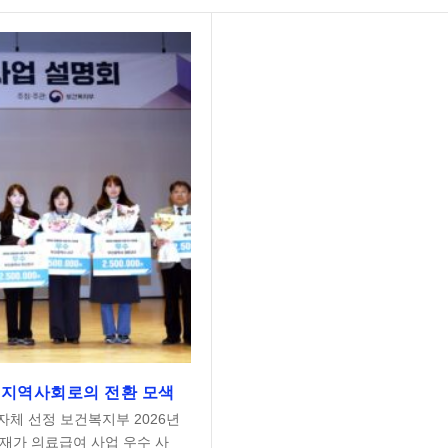
 지역사회로의 전환 모색
자체 선정 보건복지부 2026년
 재가 의료급여 사업 우수 사