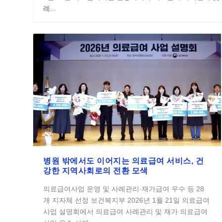
례...
병원 밖에서도 이어지는 의료급여 서비스, 건
강한 지역사회로의 전환 모색
의료급여사업 운영 및 사례관리·재가급여 우수 등 28
개 지자체 선정 보건복지부 2026년 1월 21일 의료급여
사업 설명회에서 의료급여 사례관리 및 재가 의료급여