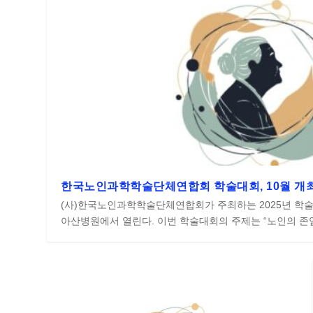
한국노인과학학술단체연합회 학술대회, 10월 개
(사)한국노인과학학술단체연합회가 주최하는 2025년 학술대
아산병원에서 열린다. 이번 학술대회의 주제는 “노인의 존엄과