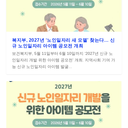
복지부, 2027년 ‘노인일자리 새 모델’ 찾는다… 신
규 노인일자리 아이템 공모전 개최
보건복지부, 5월 11일부터 6월 10일까지 ‘2027년 신규 노
인일자리 개발 위한 아이템 공모전’ 개최. 지역사회 기여 가
능 신규 노인일자리 아이템 발굴...