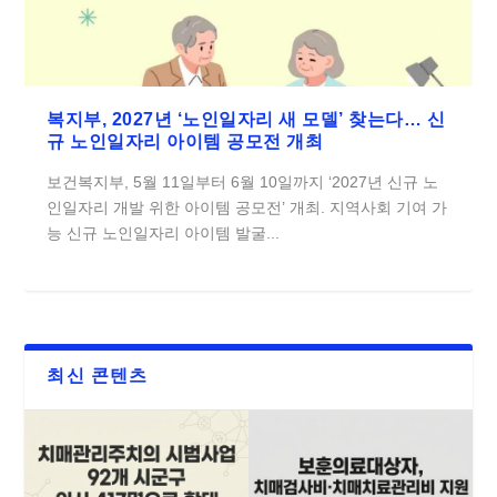
복지부, 2027년 ‘노인일자리 새 모델’ 찾는다… 신
규 노인일자리 아이템 공모전 개최
보건복지부, 5월 11일부터 6월 10일까지 ‘2027년 신규 노
인일자리 개발 위한 아이템 공모전’ 개최. 지역사회 기여 가
능 신규 노인일자리 아이템 발굴...
최신 콘텐츠