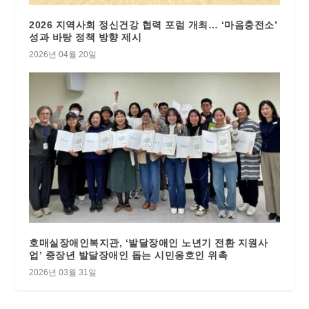
2026 지역사회 정신건강 협력 포럼 개최… ‘마음충전소’
성과 바탕 정책 방향 제시
2026년 04월 20일
호매실장애인복지관, ‘발달장애인 노년기 전환 지원사
업’ 중장년 발달장애인 돕는 시민옹호인 위촉
2026년 03월 31일