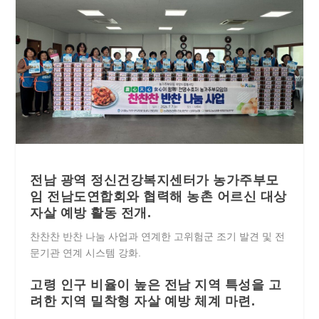
전남 광역 정신건강복지센터가 농가주부모
임 전남도연합회와 협력해 농촌 어르신 대상
자살 예방 활동 전개.
찬찬찬 반찬 나눔 사업과 연계한 고위험군 조기 발견 및 전
문기관 연계 시스템 강화.
고령 인구 비율이 높은 전남 지역 특성을 고
려한 지역 밀착형 자살 예방 체계 마련.