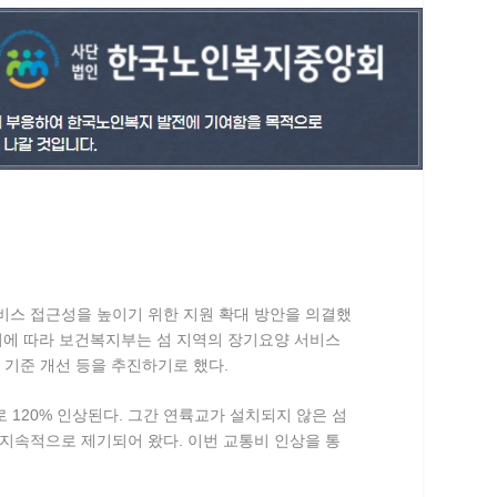
서비스 접근성을 높이기 위한 지원 확대 방안을 의결했
 이에 따라 보건복지부는 섬 지역의 장기요양 서비스
 기준 개선 등을 추진하기로 했다
.
로 120% 인상된다
. 그간 연륙교가 설치되지 않은 섬
 지속적으로 제기되어 왔다
. 이번 교통비 인상을 통