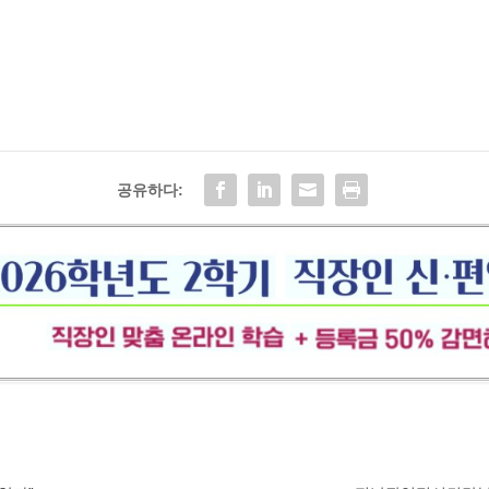
공유하다: