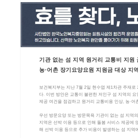
기관 없는 섬 지역 원거리 교통비 지원 
농·어촌 장기요양요원 지원금 대상 지역
보건복지부는 지난 7월 2일 현수엽 제1차관 주재로
다
. 이번 방안은 교통이 불편한 저인구 섬 지역의
제공 여건을 점검하고 원거리 교통비용 인상, 농·어
우선 방문요양 또는 방문목욕 기관이 없는 섬 지역의 원
지역은 선박 이용 등으로 인해 돌봄 서비스 제공에
해 선박 이용 등으로 추가 비용이 발생하는 섬 지