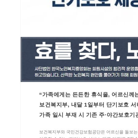
“가족에게는 든든한 휴식을, 어르신께는
보건복지부, 내달 1일부터 단기보호 서
가족 일시 부재 시 기존 주·야간보호기
보건복지부와 국민건강보험공단은 어르신을 돌보는 