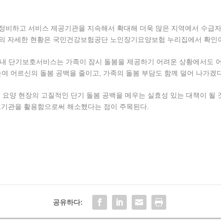
정비하고 서비스 제공기관을 지속해서 확대해 더욱 많은 지역에서 수급자
관의 자세한 현황은 국민건강보험공단 노인장기요양보험 누리집에서 확인이
내 단기보호서비스는 가족이 잠시 돌봄을 제공하기 어려운 상황에서도 어
여 어르신의 돌봄 공백을 줄이고, 가족의 돌봄 부담도 함께 덜어 나가겠다
 요양 현장의 고질적인 단기 돌봄 공백을 메우는 실효성 있는 대책이 될 
호기관을 활용함으로써 해소했다는 점이 주목된다.
공유하다: