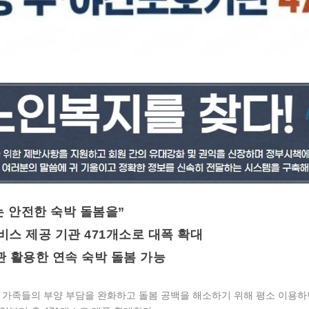
 안전한 숙박 돌봄을”
비스 제공 기관 471개소로 대폭 확대
관 활용한 연속 숙박 돌봄 가능
가족들의 부양 부담을 완화하고 돌봄 공백을 해소하기 위해 평소 이용하