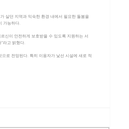
가 살던 지역과 익숙한 환경 내에서 필요한 돌봄을
 가능하다.
르신이 안전하게 보호받을 수 있도록 지원하는 서
”라고 밝혔다.
것으로 전망된다. 특히 이용자가 낯선 시설에 새로 적