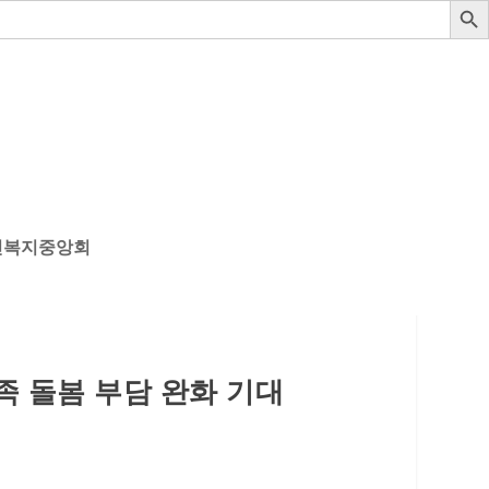
인복지중앙회
족 돌봄 부담 완화 기대