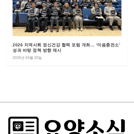
2026 지역사회 정신건강 협력 포럼 개최… ‘마음충전소’
성과 바탕 정책 방향 제시
2026년 04월 20일