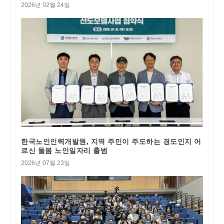
2026년 02월 24일
한국노인인력개발원, 지역 주민이 주도하는 경도인지 어
르신 돌봄 노인일자리 출범
2026년 07월 23일