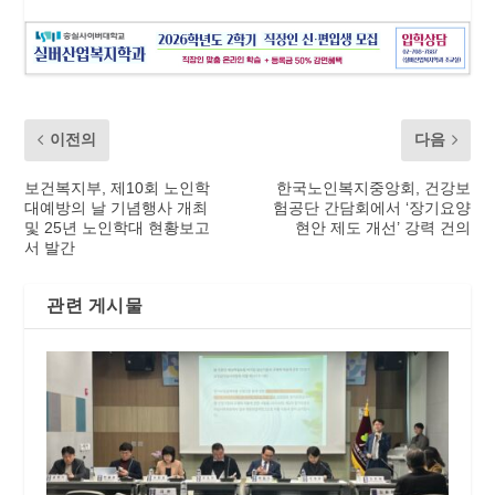
이전의
다음
보건복지부, 제10회 노인학
한국노인복지중앙회, 건강보
대예방의 날 기념행사 개최
험공단 간담회에서 ‘장기요양
및 25년 노인학대 현황보고
현안 제도 개선’ 강력 건의
서 발간
관련 게시물