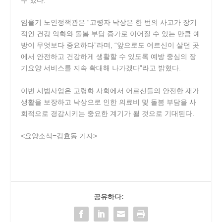
수 있다.
임을기 노인정책관은 “고령자 낙상은 한 번의 사고가 장기
적인 건강 악화와 돌봄 부담 증가로 이어질 수 있는 만큼 예
방이 무엇보다 중요하다”라며, “앞으로도 어르신이 살던 곳
에서 안전하고 건강하게 생활할 수 있도록 예방 중심의 장
기요양 서비스를 지속 확대해 나가겠다”라고 밝혔다.
이번 시범사업은 고령화 사회에서 어르신들의 안전한 재가
생활을 보장하고 낙상으로 인한 의료비 및 돌봄 부담을 사
회적으로 경감시키는 중요한 계기가 될 것으로 기대된다.
<요양소식=김효동 기자>
공유하다: