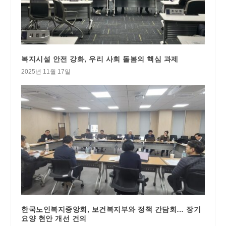
복지시설 안전 강화, 우리 사회 돌봄의 핵심 과제
2025년 11월 17일
한국노인복지중앙회, 보건복지부와 정책 간담회… 장기
요양 현안 개선 건의