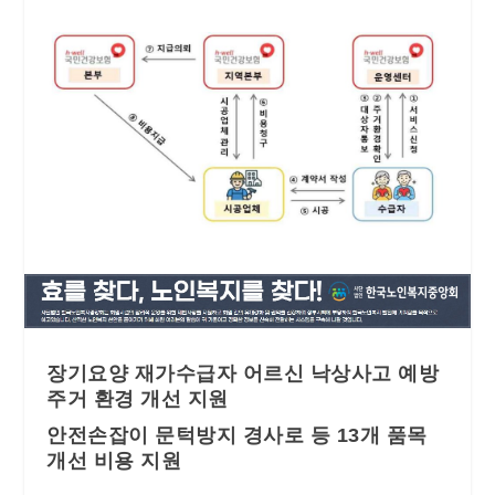
장기요양 재가수급자 어르신 낙상사고 예방
주거 환경 개선 지원
안전손잡이 문턱방지 경사로 등 13개 품목
개선 비용 지원