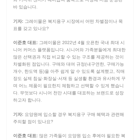
바 있습니다.
기자:
그레이몰은 복지용구 시장에서 어떤 차별점이나 목
표를 갖고 있나요?
이준호 대표:
그레이몰은 2022년 4월 오픈한 국내 최대 시
니어 커머스 플랫폼입니다. 시니어와 가족분들에게 최대한
많은 선택권과 직접 비교할 수 있는 구조를 제공하는 것이
차별화된 점입니다. 구매와 대여 규정(내구연한, 구매가능
개수, 한도액 등)을 아주 쉽게 알 수 있도록 설계했고, 직매
장도 실제 침실·화장실·서재 등 실생활 환경과 유사하게 꾸
며 어느 제품이 필요한지 체험하고 선택할 수 있게 했습니
다. 무엇보다 시니어 천만 시대를 대표하는 브랜드로 성장
하고자 합니다.
기자:
요양원에 입소할 경우 복지용구 구매 혜택과 관련해
주의할 점이 있나요?
이준호 대표:
많은 가족들이 요양원 입소 후에야 필요한 복