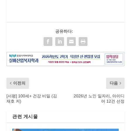
공유하다:
이전의
다음
[서평] 100세+ 건강 비밀 (김
2026년 노인 일자리, 아이디
재호 저)
어 12건 선정
관련 게시물