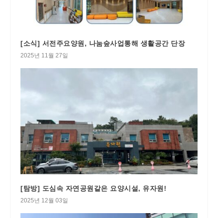
[소식] 서전주요양원, 나눔숲사업통해 생활공간 단장
2025년 11월 27일
[탐방] 도심속 자연공원같은 요양시설, 유자원!
2025년 12월 03일