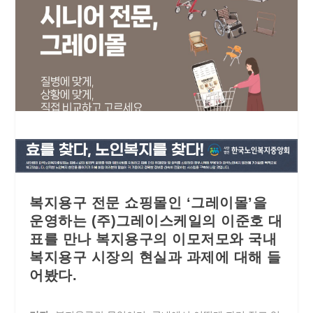
복지용구 전문 쇼핑몰인 ‘그레이몰’을
운영하는 (주)그레이스케일의 이준호 대
표를 만나 복지용구의 이모저모와 국내
복지용구 시장의 현실과 과제에 대해 들
어봤다.