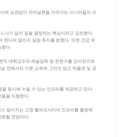
 나이에 상관없이 자아실현을 이어가는 시니어들의 모
느냐가 삶의 질을 결정하는 핵심이라고 강조했다.
 한다며 칼리지 설립 취지를 밝혔다. 또한 건강 유
속했다.
전·현직 대학교수와 예술감독 등 전문가를 강사진으로
 강의실 안에서의 이론 교육에 그치지 않고 박물관 및 공
움을 동시에 누릴 수 있는 인프라를 제공하고 있다.
랫폼을 지향한다.
니어스 칼리지는 고창 웰파크시티의 인프라를 활용해
강화할 전망이다.