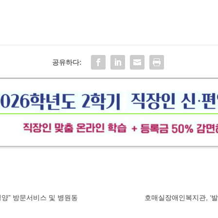
공유하다:
·영양” 방문서비스 및 병원동
호매실장애인복지관, ‘발