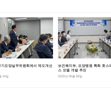
 장기요양실무위원회에서 제도개선
보건복지부, 요양병원 특화 호스
스 모델 개발 추진
월 24일
2026년 06월 08일