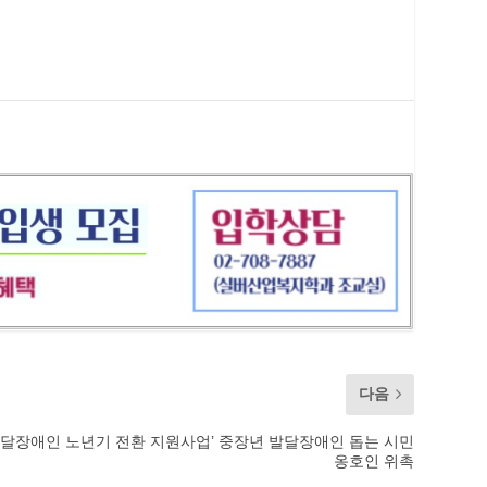
다음
달장애인 노년기 전환 지원사업’ 중장년 발달장애인 돕는 시민
옹호인 위촉