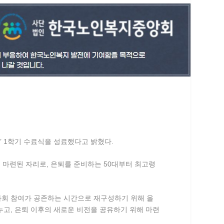
 1학기 수료식을 성료했다고 밝혔다.
 마련된 자리로, 은퇴를 준비하는 50대부터 최고령
사회 참여가 공존하는 시간으로 재구성하기 위해 올
누고, 은퇴 이후의 새로운 비전을 공유하기 위해 마련