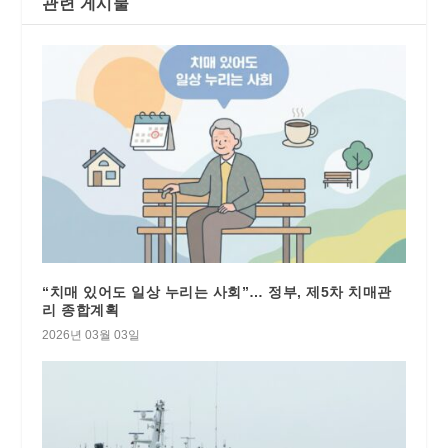
관련 게시물
“치매 있어도 일상 누리는 사회”… 정부, 제5차 치매관
리 종합계획
2026년 03월 03일