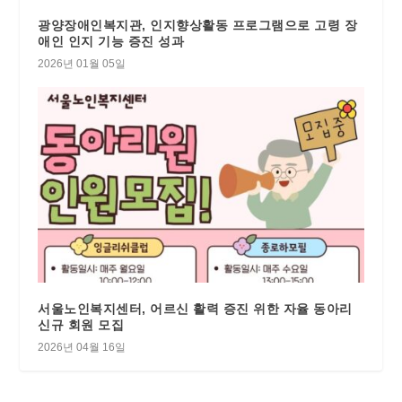
광양장애인복지관, 인지향상활동 프로그램으로 고령 장
애인 인지 기능 증진 성과
2026년 01월 05일
서울노인복지센터, 어르신 활력 증진 위한 자율 동아리
신규 회원 모집
2026년 04월 16일