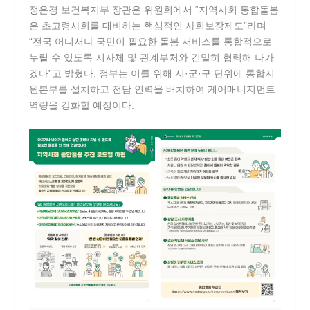
정은경 보건복지부 장관은 위원회에서 “지역사회 통합돌봄
은 초고령사회를 대비하는 핵심적인 사회보장제도”라며
“전국 어디서나 국민이 필요한 돌봄 서비스를 통합적으로
누릴 수 있도록 지자체 및 관계부처와 긴밀히 협력해 나가
겠다”고 밝혔다. 정부는 이를 위해 시·군·구 단위에 통합지
원본부를 설치하고 전담 인력을 배치하여 케어매니지먼트
역량을 강화할 예정이다.