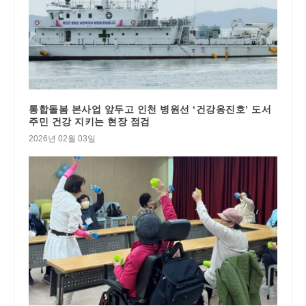
통합돌봄 본사업 앞두고 인천 병원선 ‘건강옹진호’ 도서
주민 건강 지키는 현장 점검
2026년 02월 03일