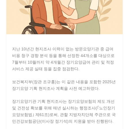
지난 10년간 현지조사 이력이 없는 방문요양기관 중 급여
비용 청구 경향 분석 등을 통해 선정한 44개소를 대상으로
7월부터 10월까지 약 4개월간 장기요양급여 관리 및 적정
서비스 제공 실태 등을 집중 점검한다.
보건복지부(장관 조규홍)는 이 같은 내용을 포함한 2025년
장기요양 기획 현지조사 계획을 사전 예고하였다.
장기요양기관 기획 현지조사는 장기요양보험의 제도 개선
및 건전성 확보를 위해 매년 실시하는 행정조사(｢노인장기
요양보험법｣ 제61조)로써, 관할 지방자치단체 주관으로 국
민건강보험공단(이사장 정기석)의 지원을 받아 진행된다.