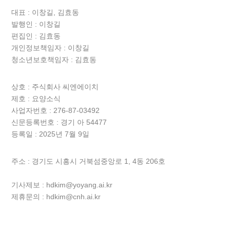
대표 : 이창길, 김효동
발행인 : 이창길
편집인 : 김효동
개인정보책임자 : 이창길
청소년보호책임자 : 김효동
상호 :
주식회사 씨엔에이치
제호 : 요양소식
사업자번호 : 276-87-03492
신문등록번호 : 경기 아 54477
등록일 : 2025년 7월 9일
주소 : 경기도 시흥시 거북섬중앙로 1, 4동 206호
기사제보 : hdkim@yoyang.ai.kr
제휴문의 : hdkim@cnh.ai.kr