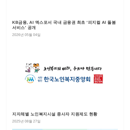
KB금융, AI 엑스포서 국내 금융권 최초 ‘피지컬 AI 돌봄
서비스’ 공개
2026년 05월 04일
지자체별 노인복지시설 종사자 지원제도 현황
2025년 08월 27일