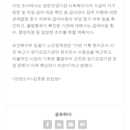
이번 조사에서는 방문요양기관 사회복지사의 수급자 가구
방문 및 적정 급여 제공 확인 등 급여관리 업무 이행에 대한
관계법령 준수 여부와 급여비용의 부당 청구 여부 등을 확
인하고, 불법행위가 확인된 기관에 대해서는 급여비용 환
수, 행정처분 등 엄정한 조치를 취할 계획이다.
보건복지부 임을기 노인정책관은 “이번 기획 현지조사 사
전 예고가 장기요양기관의 현지조사 수용성을 제고하고,
자율적인 시정의 기회로 활용되어 건전한 장기요양기관 운
영 문화가 더욱 확산되기 바란다”라고 밝혔다.
<요양소식=김효동 편집장>
공유하다: