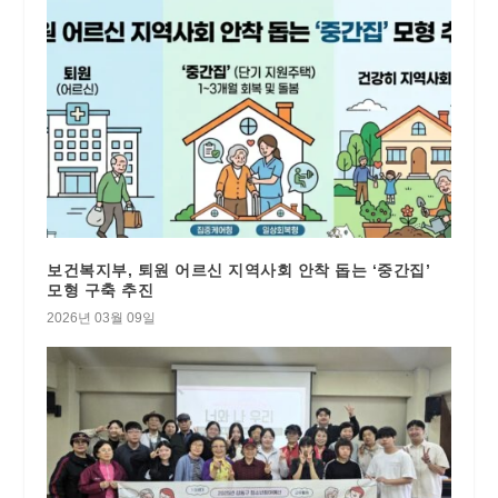
보건복지부, 퇴원 어르신 지역사회 안착 돕는 ‘중간집’
모형 구축 추진
2026년 03월 09일