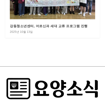
강동청소년센터, 어르신과 세대 교류 프로그램 진행
2025년 10월 13일