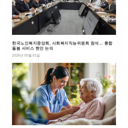
한국노인복지중앙회, 사회복지직능위원회 참석… 통합
돌봄 서비스 현안 논의
2026년 05월 01일