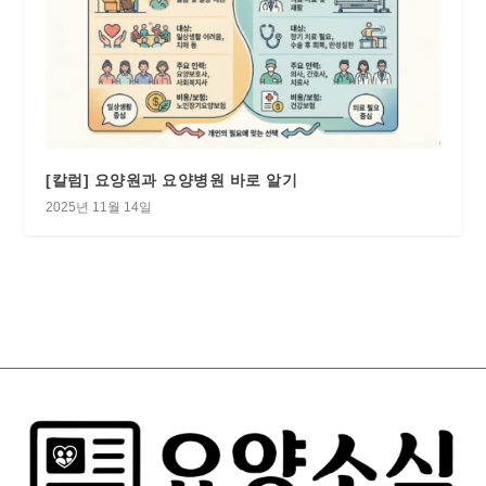
[칼럼] 요양원과 요양병원 바로 알기
2025년 11월 14일