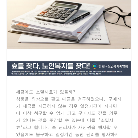
세금에도 소멸시효가 있을까?
상품을 외상으로 팔고 대금을 청구하였으나, 구매자
가 대금을 지급하지 않는 경우 일정기간이 지나면 
더 이상 청구할 수 없게 되고 구매자도 갚을 의무
가 없다는 것을 주장할 수 있는데 이를 ‘소멸시
효’라고 합니다. 즉 권리자가 재산권을 행사할 수 
있음에도 불구하고 일정기간 동안 권리를 행사하지 