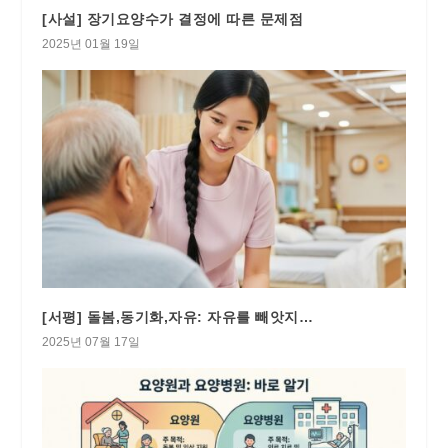
[사설] 장기요양수가 결정에 따른 문제점
2025년 01월 19일
[서평] 돌봄,동기화,자유: 자유를 빼앗지…
2025년 07월 17일