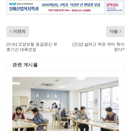
이전의
다음
[이슈] 요양보험 등급갱신 유
[건강] 살려고 먹은 약이 독이
효기간 대폭연장
된다?
관련 게시물