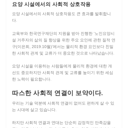
요양 시설에서의 사회적 상호작용
요양 시설에서의 사회적 상호작용도 큰 효과를 발휘합니
다.
교육부와 한국연구재단의 지원을 받아 진행한 ‘노인요양시
설 거주자의 삶의 질 향상을 위한 주요 요인에 관한 질적 연
구(이은희, 2019.10월)’에서는 물리적 환경 요인보다 친밀
한 사회적 관계 및 교류가 더 중요한 것으로 나타났습니다.
요양 시설을 이용하는 사람들에게 물리적 환경에 대한 개
선도 중요하지만 사회적 관계 및 교류를 높이기 위한 세심
한 노력이 필요합니다.
따스한 사회적 연결이 보약이다.
우리는 기술 덕분에 사회적 연결이 없어도 편하게 살 수 있
는 시대에 살고 있습니다.
하지만 사회적 연결과 연대는 단순히 감정적인 만족감을