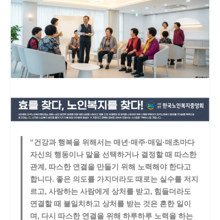
“건강과 행복을 위해서는 매년·매주·매일·매초마다
자신의 행동이나 말을 선택하거나 결정할 때 따스한
관계, 따스한 연결을 만들기 위해 노력해야 한다고
합니다. 좋은 의도를 가지더라도 때로는 실수를 저지
르고, 사랑하는 사람에게 상처를 받고, 힘들더라도
연결할 때 불일치하고 상처를 받는 것은 흔한 일이
며, 다시 따스한 연결을 위해 하루하루 노력을 하는