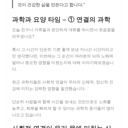
것이 건강한 삶을 만든다고 합니다.”
과학과 요양 타임 – ① 연결의 과학
오늘 친구나 가족들과 편안하게 대화를 하시면서 웃음꽃을
피우셨나요?
혹시 그 시간이 단순히 기분 좋게 보낸 지나간 시간이라고
만 생각했다면, 이번에는 그 순간이 여러분의 뇌와 노화에
얼마나 중요한 영향을 미쳤는지에 대해 이야기해보겠습니
다.
최근 과학자들은 사회적 연결이 우리의 신체적, 정신적 건
강에 미치는 강력한 영향을 발견했습니다.
단순히 사람들과 함께 시간을 보내는 것만으로도 노화를
늦추고, 회복을 빠르게 할 수 있다는 과학적 증거들이 많이
나오고 있습니다.