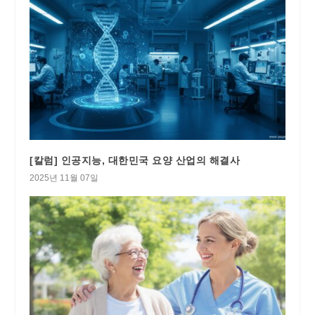
[칼럼] 인공지능, 대한민국 요양 산업의 해결사
2025년 11월 07일