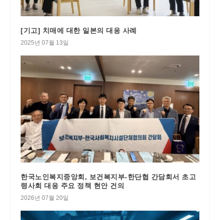
[기고] 치매에 대한 일본의 대응 사례
2025년 07월 13일
한국노인복지중앙회, 보건복지부-한단협 간담회서 초고
령사회 대응 주요 정책 현안 건의
2026년 07월 20일