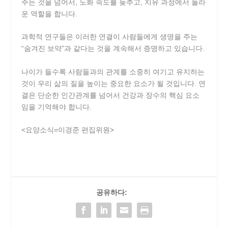
주는 것을 넘어서, 노화 속도를 늦추고, 치유 과정에서 놀라
운 역할을 합니다.
과학적 연구들은 이러한 연결이 사람들에게 생명을 주는
“숨겨진 보약”과 같다는 것을 계속해서 증명하고 있습니다.
나이가 들수록 사람들과의 관계를 소중히 여기고 유지하는
것이 우리 삶의 질을 높이는 중요한 요소가 될 것입니다. 연
결은 단순한 인간관계를 넘어서 건강과 장수의 핵심 요소
임을 기억해야 합니다.
<요양소식=이경준 편집위원>
공유하다: