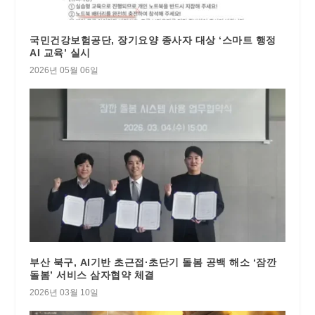
국민건강보험공단, 장기요양 종사자 대상 ‘스마트 행정
AI 교육’ 실시
2026년 05월 06일
부산 북구, AI기반 초근접·초단기 돌봄 공백 해소 ‘잠깐
돌봄’ 서비스 삼자협약 체결
2026년 03월 10일