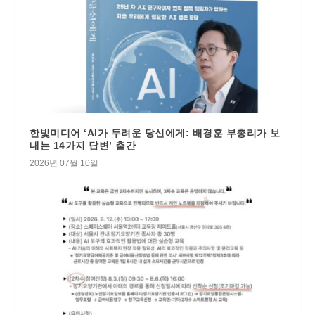
한빛미디어 ‘AI가 두려운 당신에게: 배경훈 부총리가 보
내는 14가지 답변’ 출간
2026년 07월 10일