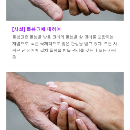
[사설] 돌봄권에 대하여
돌봄권은 돌봄을 받을 권리와 돌봄을 할 권리를 포함하는
개념으로, 최근 국제적으로 많은 관심을 받고 있다. 모든 사
람은 전 생애에 걸쳐 돌봄을 받을 권리를 갖는다.모든 사람
은...