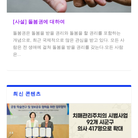
[사설] 돌봄권에 대하여
돌봄권은 돌봄을 받을 권리와 돌봄을 할 권리를 포함하는
개념으로, 최근 국제적으로 많은 관심을 받고 있다. 모든 사
람은 전 생애에 걸쳐 돌봄을 받을 권리를 갖는다.모든 사람
은...
최신 콘텐츠